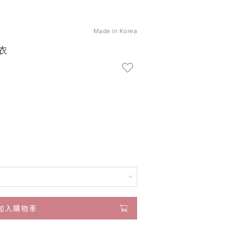
Made in Korea
衣
加入購物車