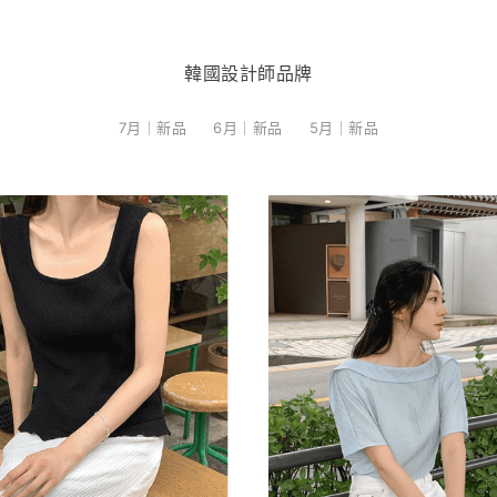
韓國設計師品牌
7月｜新品
6月｜新品
5月｜新品