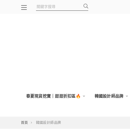
春夏現貨挖寶｜甜甜折扣區🔥
韓國設計師品牌
首頁
韓國設計師品牌