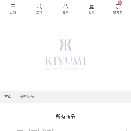
0
分類
搜尋
會員
訂單
購物車
首頁
所有商品
所有商品