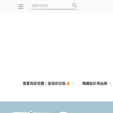
春夏現貨挖寶｜甜甜折扣區🔥
韓國設計師品牌