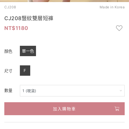
CJ208
Made in Korea
CJ208豎紋雙層短褲
1180
單一色
顏色
F
尺寸
數量
加入購物車