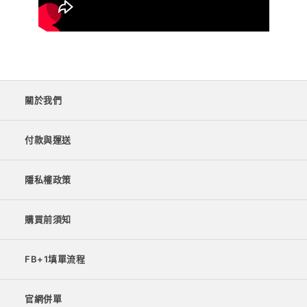
關於我們
付款與運送
隱私權政策
購買前須知
FB+1填單流程
官網併單