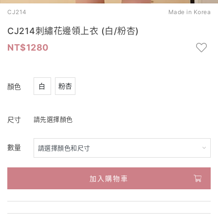
CJ214
Made in Korea
CJ214刺繡花邊領上衣 (白/粉杏)
1280
白
粉杏
顏色
尺寸
請先選擇顏色
數量
加入購物車