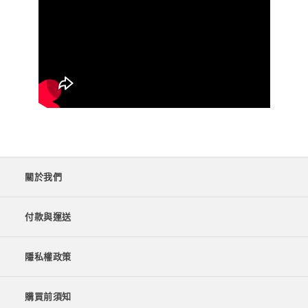
關於我們
付款與運送
隱私權政策
購買前須知