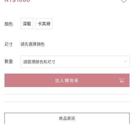
深藍
卡其綠
顏色
尺寸
請先選擇顏色
數量
加入購物車
商品資訊