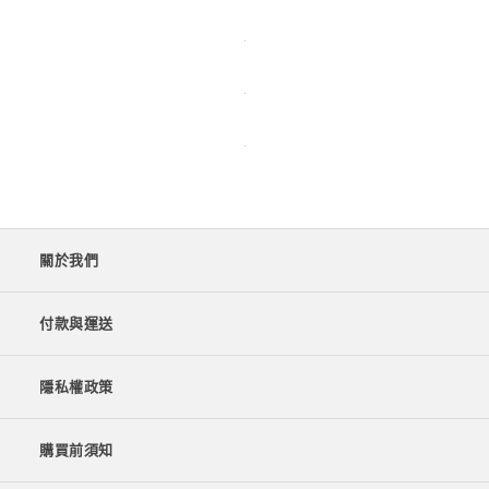
關於我們
付款與運送
隱私權政策
購買前須知