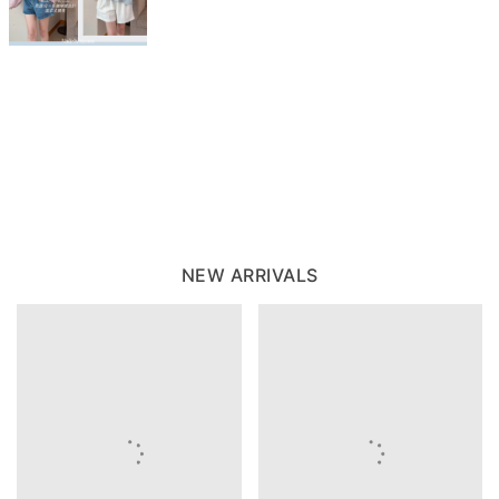
NEW ARRIVALS