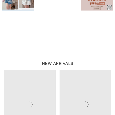
NEW ARRIVALS