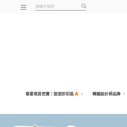
春夏現貨挖寶｜甜甜折扣區🔥
韓國設計師品牌