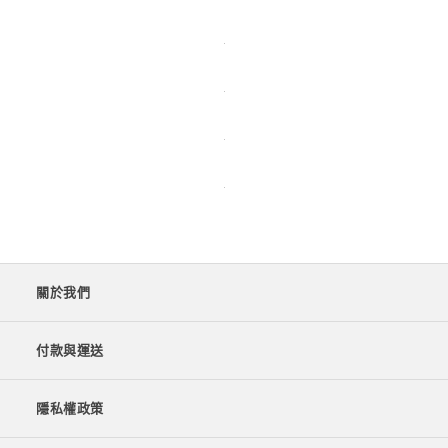
關於我們
付款與運送
隱私權政策