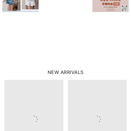
NEW ARRIVALS